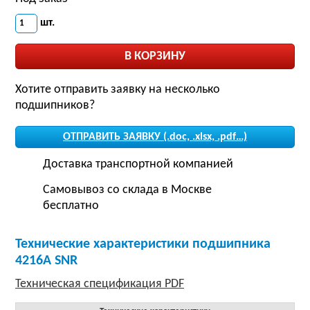
шт.
Хотите отправить заявку на несколько
подшипников?
ОТПРАВИТЬ ЗАЯВКУ (.doc, .xlsx, .pdf…)
Доставка транспортной компанией
Самовывоз со склада в Москве
бесплатно
Технические характеристики подшипника
4216A SNR