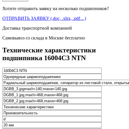
Хотите отправить заявку на несколько подшипников?
ОТПРАВИТЬ ЗАЯВКУ (.doc, .xlsx, .pdf…)
Доставка транспортной компанией
Самовывоз со склада в Москве бесплатно
Технические характеристики
подшипника 16004C3 NTN