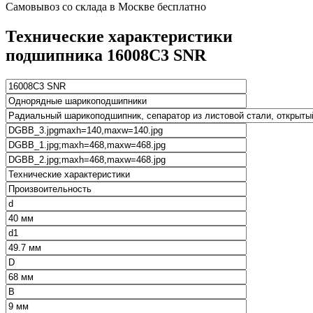
Самовывоз со склада в Москве бесплатно
Технические характеристики
подшипника 16008C3 SNR