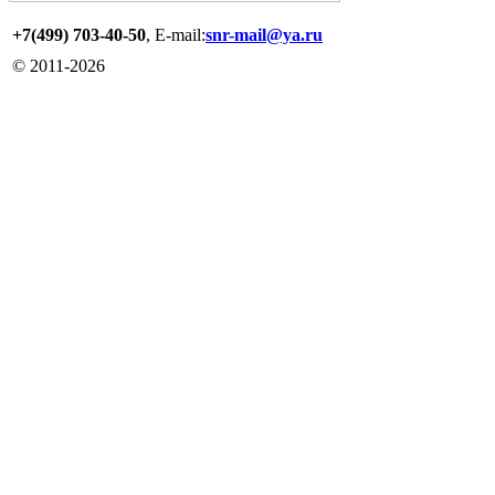
+7(499) 703-40-50
, E-mail:
snr-mail@ya.ru
© 2011-
2026