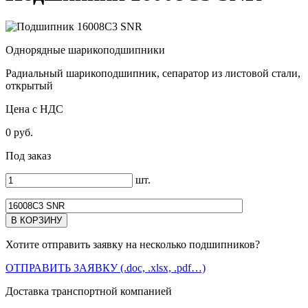
Однорядные шарикоподшипники
Радиальный шарикоподшипник, сепаратор из листовой стали,
открытый
Цена с НДС
0 руб.
Под заказ
шт.
Хотите отправить заявку на несколько подшипников?
ОТПРАВИТЬ ЗАЯВКУ (.doc, .xlsx, .pdf…)
Доставка транспортной компанией