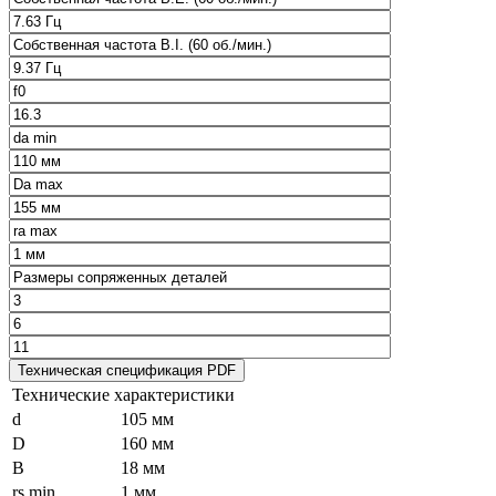
Технические характеристики
d
105 мм
D
160 мм
B
18 мм
rs min
1 мм