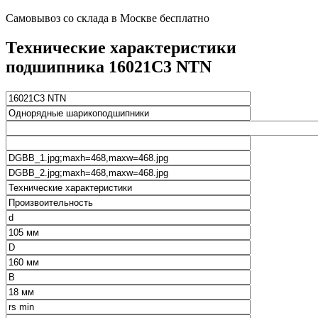
Самовывоз со склада в Москве бесплатно
Технические характеристики
подшипника 16021C3 NTN