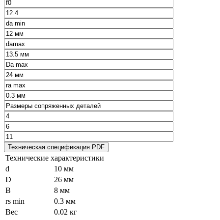
Технические характеристики
d
10 мм
D
26 мм
B
8 мм
rs min
0.3 мм
Вес
0.02 кг