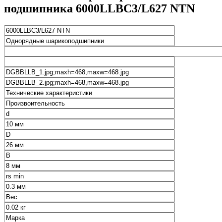
подшипника 6000LLBC3/L627 NTN