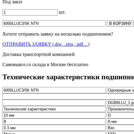
Под заказ
шт.
Хотите отправить заявку на несколько подшипников?
ОТПРАВИТЬ ЗАЯВКУ (.doc, .xlsx, .pdf…)
Доставка транспортной компанией
Самовывоз со склада в Москве бесплатно
Технические характеристики подшипн