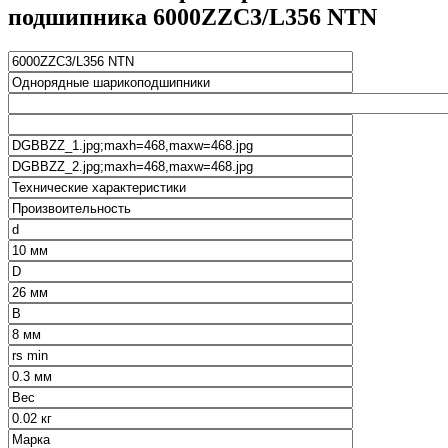
подшипника 6000ZZC3/L356 NTN