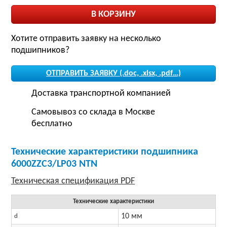
Хотите отправить заявку на несколько
подшипников?
ОТПРАВИТЬ ЗАЯВКУ (.doc, .xlsx, .pdf…)
Доставка транспортной компанией
Самовывоз со склада в Москве
бесплатно
Технические характеристики подшипника
6000ZZC3/LP03 NTN
Технические характеристики
10 мм
d