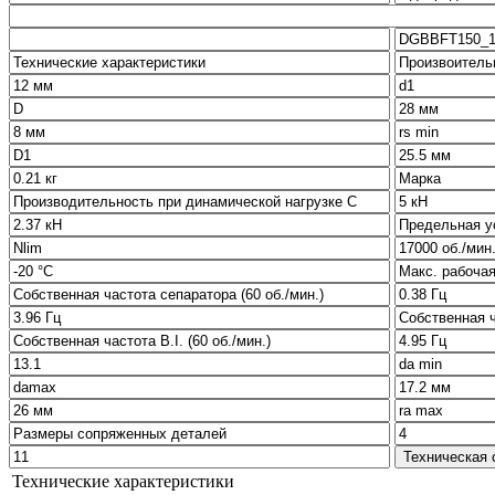
Технические характеристики