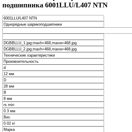
подшипника 6001LLU/L407 NTN