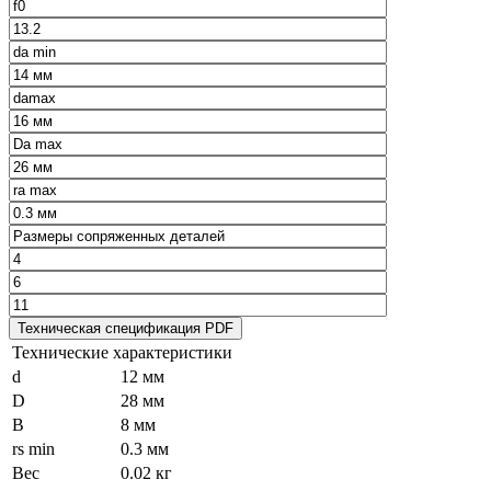
Технические характеристики
d
12 мм
D
28 мм
B
8 мм
rs min
0.3 мм
Вес
0.02 кг