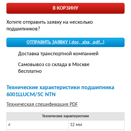
Хотите отправить заявку на несколько
подшипников?
ОТПРАВИТЬ ЗАЯВКУ (.doc, .xlsx, .pdf…)
Доставка транспортной компанией
Самовывоз со склада в Москве
бесплатно
Технические характеристики подшипника
6001LLUCM/5C NTN
Технические характеристики
12 мм
d