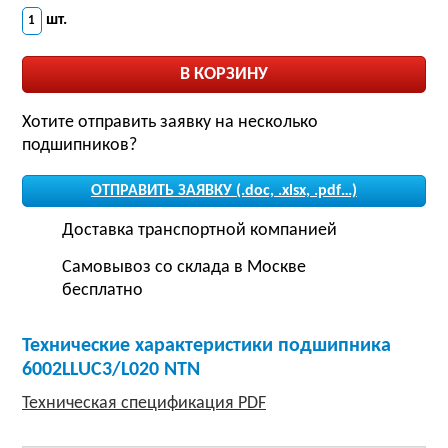
шт.
Хотите отправить заявку на несколько
подшипников?
ОТПРАВИТЬ ЗАЯВКУ (.doc, .xlsx, .pdf…)
Доставка транспортной компанией
Самовывоз со склада в Москве
бесплатно
Технические характеристики подшипника
6002LLUC3/L020 NTN