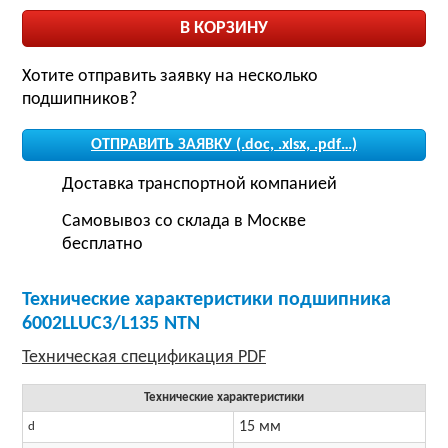
Хотите отправить заявку на несколько
подшипников?
ОТПРАВИТЬ ЗАЯВКУ (.doc, .xlsx, .pdf…)
Доставка транспортной компанией
Самовывоз со склада в Москве
бесплатно
Технические характеристики подшипника
6002LLUC3/L135 NTN
Технические характеристики
15 мм
d