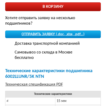
Хотите отправить заявку на несколько
подшипников?
ОТПРАВИТЬ ЗАЯВКУ (.doc, .xlsx, .pdf…)
Доставка транспортной компанией
Самовывоз со склада в Москве
бесплатно
Технические характеристики подшипника
6002LLUNR/5K NTN
Технические характеристики
15 мм
d