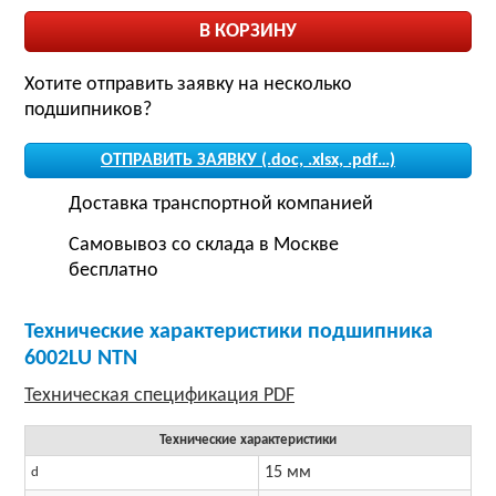
Хотите отправить заявку на несколько
подшипников?
ОТПРАВИТЬ ЗАЯВКУ (.doc, .xlsx, .pdf…)
Доставка транспортной компанией
Самовывоз со склада в Москве
бесплатно
Технические характеристики подшипника
6002LU NTN
Технические характеристики
15 мм
d