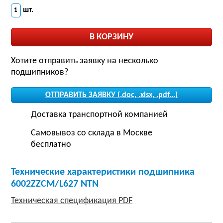
шт.
Хотите отправить заявку на несколько
подшипников?
ОТПРАВИТЬ ЗАЯВКУ (.doc, .xlsx, .pdf…)
Доставка транспортной компанией
Самовывоз со склада в Москве
бесплатно
Технические характеристики подшипника
6002ZZCM/L627 NTN