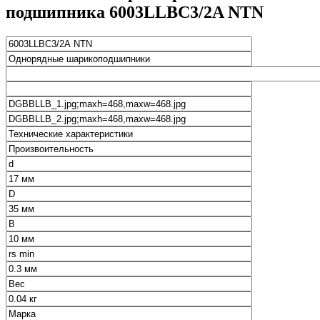
подшипника 6003LLBC3/2A NTN