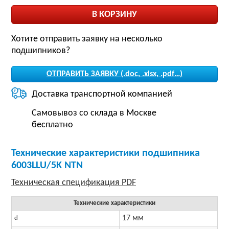
Хотите отправить заявку на несколько
подшипников?
ОТПРАВИТЬ ЗАЯВКУ (.doc, .xlsx, .pdf…)
Доставка транспортной компанией
Самовывоз со склада в Москве
бесплатно
Технические характеристики подшипника
6003LLU/5K NTN
Технические характеристики
17 мм
d