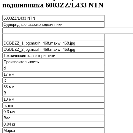
подшипника 6003ZZ/L433 NTN