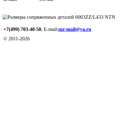
+7(499) 703-40-50
, E-mail:
snr-mail@ya.ru
© 2011-
2026