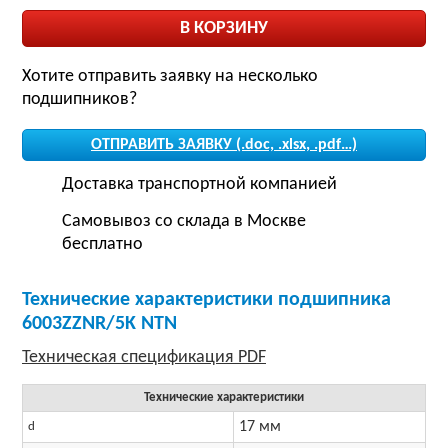
Хотите отправить заявку на несколько
подшипников?
ОТПРАВИТЬ ЗАЯВКУ (.doc, .xlsx, .pdf…)
Доставка транспортной компанией
Самовывоз со склада в Москве
бесплатно
Технические характеристики подшипника
6003ZZNR/5K NTN
Технические характеристики
17 мм
d