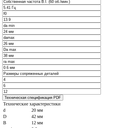
Технические характеристики
d
20 мм
D
42 мм
B
12 мм