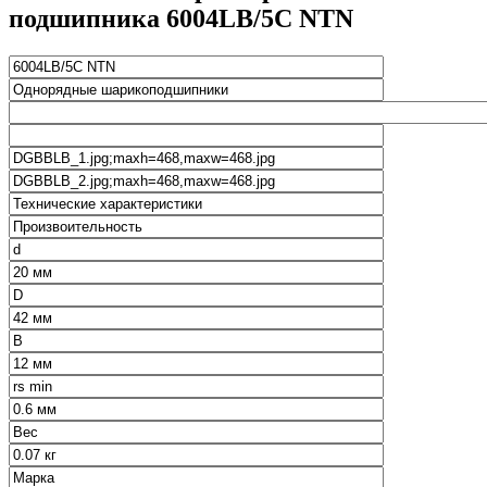
подшипника 6004LB/5C NTN