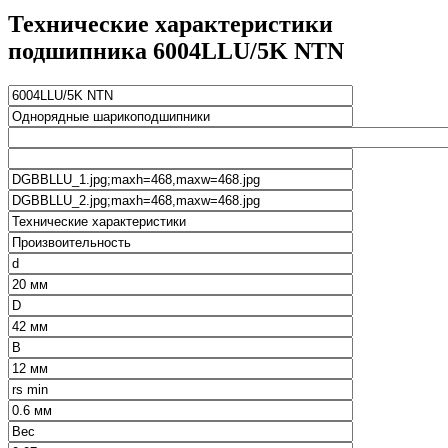
Технические характеристики
подшипника 6004LLU/5K NTN