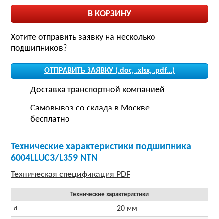
Хотите отправить заявку на несколько
подшипников?
ОТПРАВИТЬ ЗАЯВКУ (.doc, .xlsx, .pdf…)
Доставка транспортной компанией
Самовывоз со склада в Москве
бесплатно
Технические характеристики подшипника
6004LLUC3/L359 NTN
Технические характеристики
20 мм
d