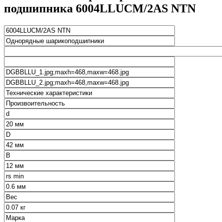
подшипника 6004LLUCM/2AS NTN