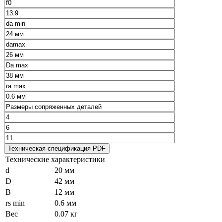
Технические характеристики
d
20 мм
D
42 мм
B
12 мм
rs min
0.6 мм
Вес
0.07 кг