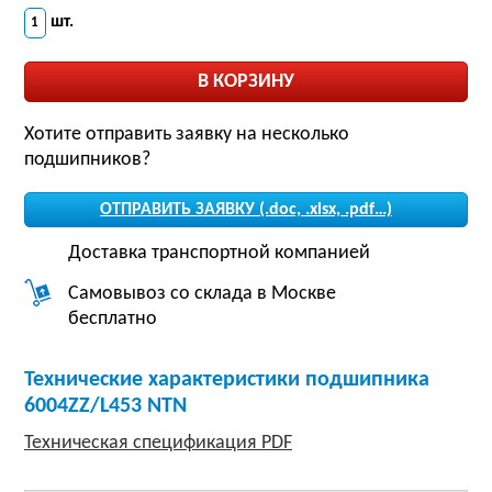
шт.
Хотите отправить заявку на несколько
подшипников?
ОТПРАВИТЬ ЗАЯВКУ (.doc, .xlsx, .pdf…)
Доставка транспортной компанией
Самовывоз со склада в Москве
бесплатно
Технические характеристики подшипника
6004ZZ/L453 NTN