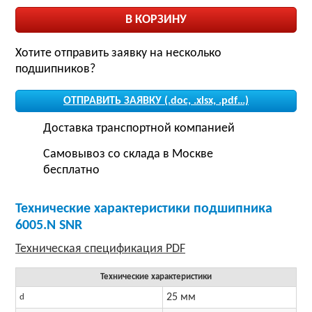
Хотите отправить заявку на несколько
подшипников?
ОТПРАВИТЬ ЗАЯВКУ (.doc, .xlsx, .pdf…)
Доставка транспортной компанией
Самовывоз со склада в Москве
бесплатно
Технические характеристики подшипника
6005.N SNR
Технические характеристики
25 мм
d