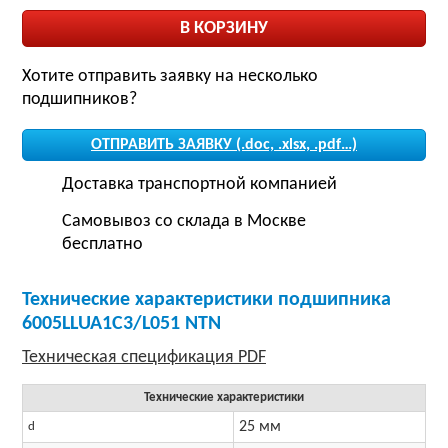
Хотите отправить заявку на несколько
подшипников?
ОТПРАВИТЬ ЗАЯВКУ (.doc, .xlsx, .pdf…)
Доставка транспортной компанией
Самовывоз со склада в Москве
бесплатно
Технические характеристики подшипника
6005LLUA1C3/L051 NTN
Технические характеристики
25 мм
d