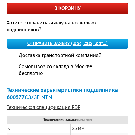
Хотите отправить заявку на несколько
подшипников?
ОТПРАВИТЬ ЗАЯВКУ (.doc, .xlsx, .pdf…)
Доставка транспортной компанией
Самовывоз со склада в Москве
бесплатно
Технические характеристики подшипника
6005ZZC3/3E NTN
Технические характеристики
25 мм
d