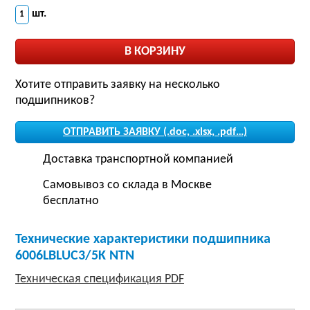
шт.
Хотите отправить заявку на несколько
подшипников?
ОТПРАВИТЬ ЗАЯВКУ (.doc, .xlsx, .pdf…)
Доставка транспортной компанией
Самовывоз со склада в Москве
бесплатно
Технические характеристики подшипника
6006LBLUC3/5K NTN