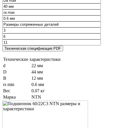
Технические характеристики
d
22 мм
D
44 мм
B
12 мм
rs min
0.6 мм
Вес
0.07 кг
Марка
NTN