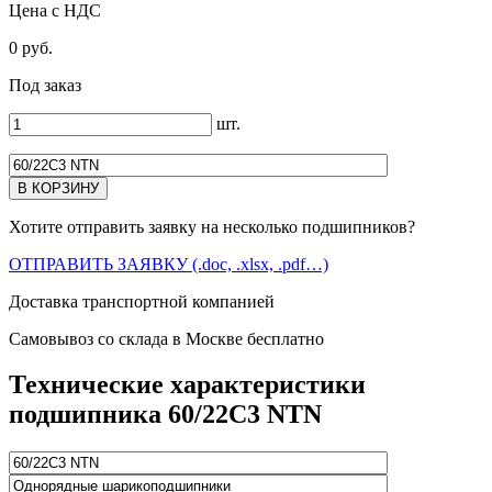
Цена с НДС
0 руб.
Под заказ
шт.
Хотите отправить заявку на несколько подшипников?
ОТПРАВИТЬ ЗАЯВКУ (.doc, .xlsx, .pdf…)
Доставка транспортной компанией
Самовывоз со склада в Москве бесплатно
Технические характеристики
подшипника 60/22C3 NTN