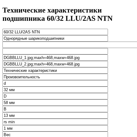
Технические характеристики
подшипника 60/32 LLU/2AS NTN